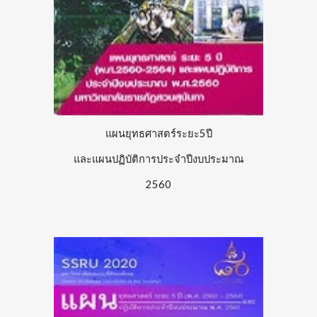
แผนยุทธศาสตร์ระยะ5ปี
และแผนปฏิบัติการประจำปีงบประมาณ
2560