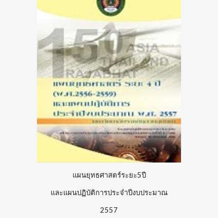
แผนยุทธศาสตร์ระยะ5ปี
และแผนปฏิบัติการประจำปีงบประมาณ
2557