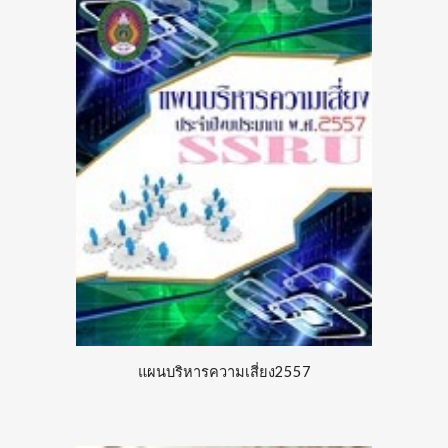
แผนบริหารความเสี่ยง2557