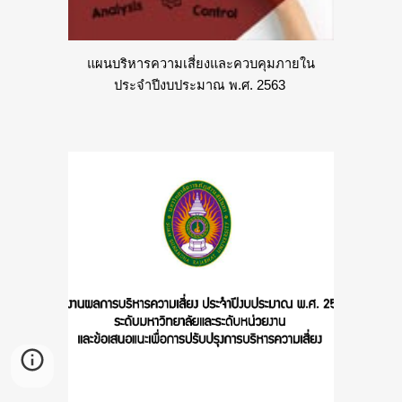
แผนบริหารความเสี่ยงและควบคุมภายใน
ประจำปีงบประมาณ พ.ศ. 2563