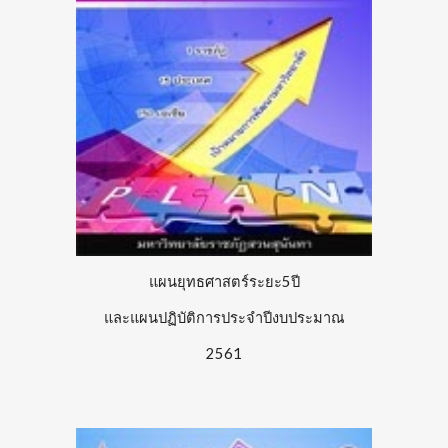
แผนยุทธศาสตร์ระยะ5ปี
และแผนปฏิบัติการประจำปีงบประมาณ
2561