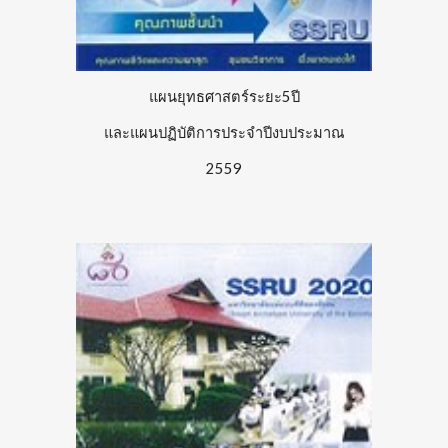
แผนยุทธศาสตร์ระยะ5ปี
และแผนปฏิบัติการประจำปีงบประมาณ
2559