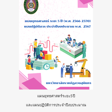
แผนยุทธศาสตร์ระยะ5ปี
และแผนปฏิบัติการประจำปีงบประมาณ