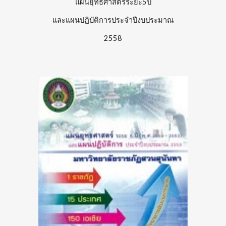
แผนยุทธศาสตร์ระยะ5ปี
และแผนปฏิบัติการประจำปีงบประมาณ
2558