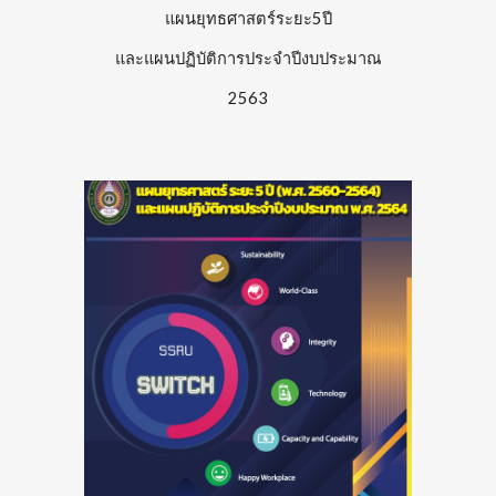
แผนยุทธศาสตร์ระยะ5ปี
และแผนปฏิบัติการประจำปีงบประมาณ
2563