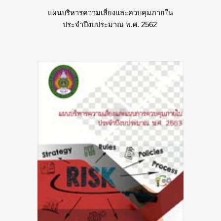
แผนบริหารความเสี่ยงและควบคุมภายใน
ประจำปีงบประมาณ พ.ศ. 2562