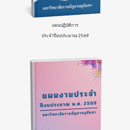
แผนปฏิบัติการ
ประจำปีงบประมาณ
256
9