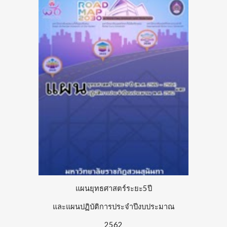
แผนยุทธศาสตร์ระยะ5ปี
และแผนปฏิบัติการประจำปีงบประมาณ
2562