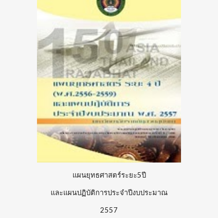
แผนยุทธศาสตร์ระยะ5ปี
และแผนปฏิบัติการประจำปีงบประมาณ
2557