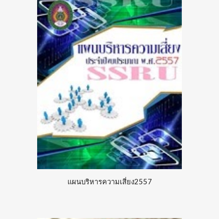
แผนบริหารความเสี่ยง2557