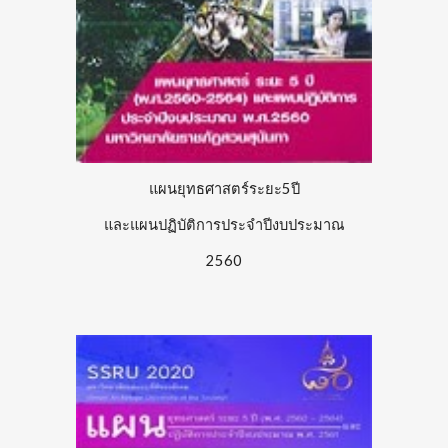
แผนยุทธศาสตร์ระยะ5ปี
และแผนปฏิบัติการประจำปีงบประมาณ
2560