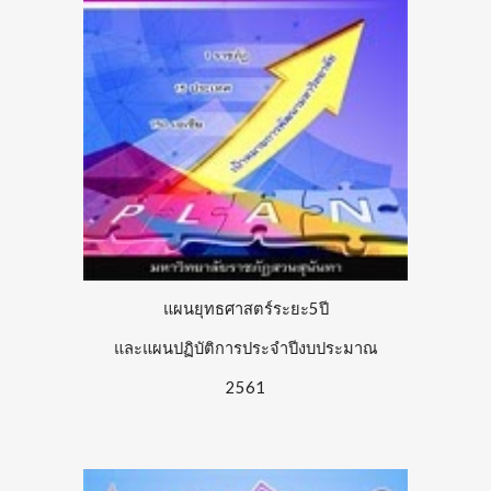
แผนยุทธศาสตร์ระยะ5ปี
และแผนปฏิบัติการประจำปีงบประมาณ
2561