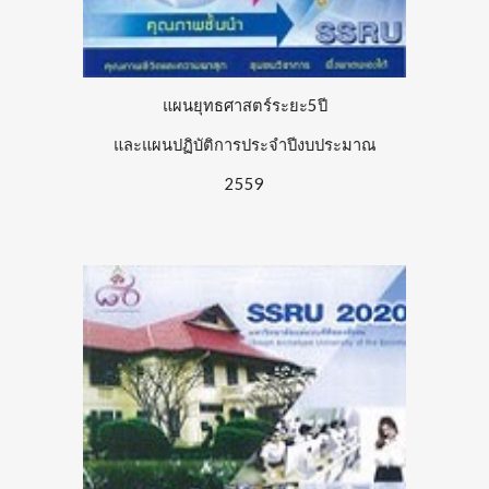
แผนยุทธศาสตร์ระยะ5ปี
และแผนปฏิบัติการประจำปีงบประมาณ
2559