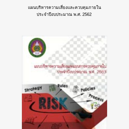
แผนบริหารความเสี่ยงและควบคุมภายใน
ประจำปีงบประมาณ พ.ศ. 2562