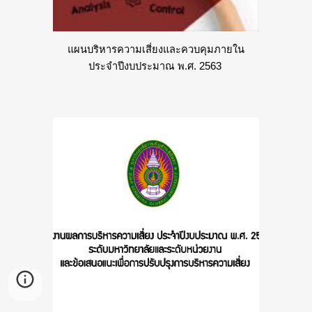
แผนบริหารความเสี่ยงและควบคุมภายใน
ประจำปีงบประมาณ พ.ศ. 2563