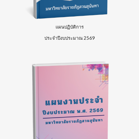
แผนปฏิบัติการ
ประจำปีงบประมาณ
256
9