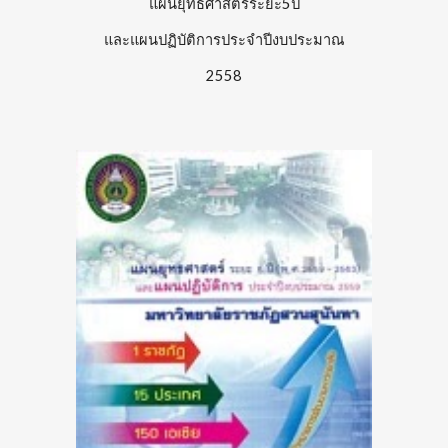
แผนยุทธศาสตร์ระยะ5ปี
และแผนปฏิบัติการประจำปีงบประมาณ
2558