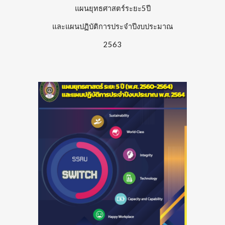
แผนยุทธศาสตร์ระยะ5ปี
และแผนปฏิบัติการประจำปีงบประมาณ
2563