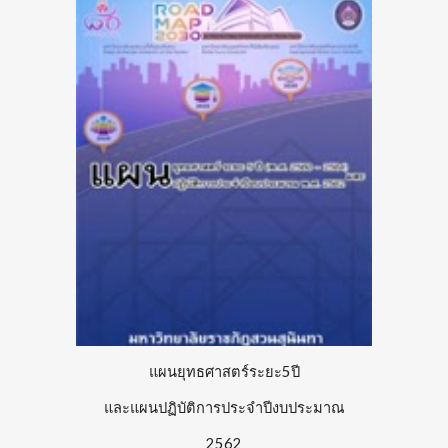
แผนยุทธศาสตร์ระยะ5ปี
และแผนปฏิบัติการประจำปีงบประมาณ
2562